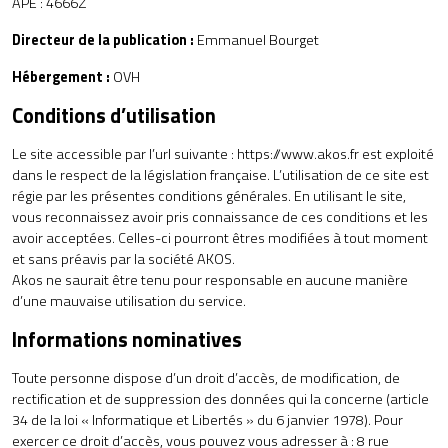
APE : 4666Z
Directeur de la publication :
Emmanuel Bourget
Hébergement :
OVH
Conditions d’utilisation
Le site accessible par l’url suivante :
https://www.akos.fr
est exploité
dans le respect de la législation française. L’utilisation de ce site est
régie par les présentes conditions générales. En utilisant le site,
vous reconnaissez avoir pris connaissance de ces conditions et les
avoir acceptées. Celles-ci pourront êtres modifiées à tout moment
et sans préavis par la société AKOS.
Akos ne saurait être tenu pour responsable en aucune manière
d’une mauvaise utilisation du service.
Informations nominatives
Toute personne dispose d’un droit d’accès, de modification, de
rectification et de suppression des données qui la concerne (article
34 de la loi « Informatique et Libertés » du 6 janvier 1978). Pour
exercer ce droit d’accès, vous pouvez vous adresser à : 8 rue