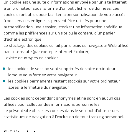
Un cookie est une suite d’informations envoyée par un site Internet
à un ordinateur sous la forme d’un petit fichier de données. Les
cookies sont utiles pour faciliter la personnalisation de votre accès
à nos services en ligne. Ils peuvent être utilisés pour une
authentification, une session, stocker une information spécifique
comme les préférences sur un site ou le contenu d’un panier
d’achat électronique.
Le stockage des cookies se fait par le biais du navigateur Web utilisé
par l’internaute (par exemple Internet Explorer).
Il existe deux types de cookies :
les cookies de session sont supprimés de votre ordinateur
lorsque vous fermez votre navigateur.
les cookies permanents restent stockés sur votre ordinateur
après la fermeture du navigateur.
Les cookies sont cependant anonymes et ne sont en aucun cas
utilisés pour collecter des informations personnelles.
Le présent site utilise les cookies dans le seul but d’obtenir des
statistiques de navigation à l’exclusion de tout tracking personnel.