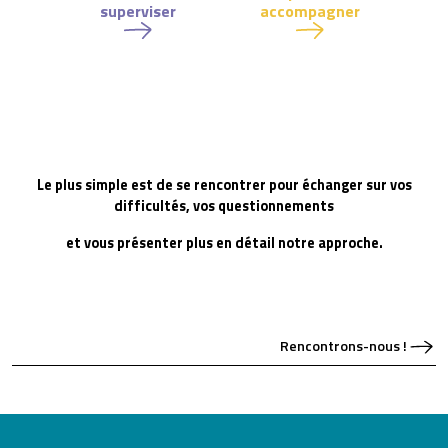
superviser
accompagner
Le plus simple est de se rencontrer pour échanger sur vos
difficultés, vos questionnements
et vous présenter plus en détail notre approche.
Rencontrons-nous !