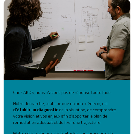
Chez AKOS, nous n’avons pas de réponse toute faite.
Notre démarche, tout comme un bon médecin, est
d’établir un diagnostic
de la situation, de comprendre
votre vision et vos enjeux afin d’apporter le plan de
remédiation adéquat et de fixer une trajectoire.
Mettre des rustines sans traiter les causes = perte de